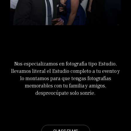
Nos especializamos en fotografía tipo Estudio,
llevamos literal el Estudio completo a tu evento y
lo montamos para que tengas fotografías
memorables con tu familia y amigos,
despreocúpate solo sonríe.