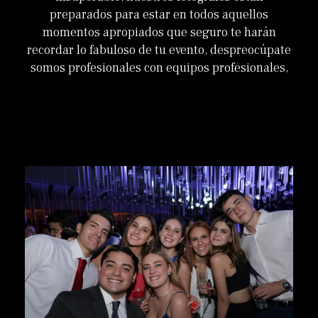
preparados para estar en todos aquellos
momentos apropiados que seguro te harán
recordar lo fabuloso de tu evento, despreocúpate
somos profesionales con equipos profesionales,