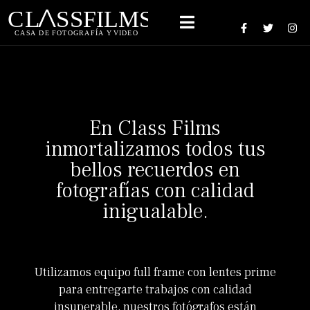
En Class Films
inmortalizamos todos tus
bellos recuerdos en
fotografías con calidad
inigualable.
Utilizamos equipo full frame con lentes prime
para entregarte trabajos con calidad
insuperable, nuestros fotógrafos están