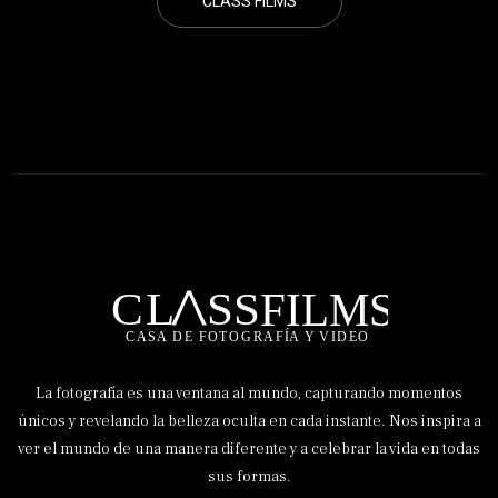
CLASS FILMS
La fotografía es una ventana al mundo, capturando momentos
únicos y revelando la belleza oculta en cada instante. Nos inspira a
ver el mundo de una manera diferente y a celebrar la vida en todas
sus formas.