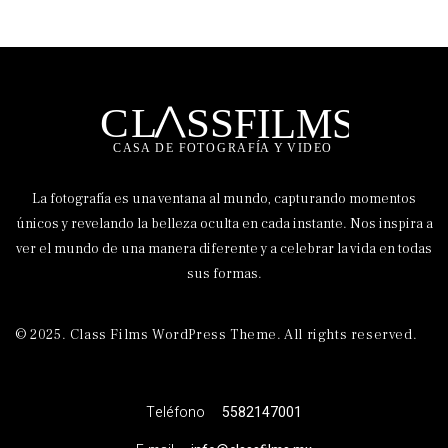
La fotografía es una ventana al mundo, capturando momentos
únicos y revelando la belleza oculta en cada instante. Nos inspira a
ver el mundo de una manera diferente y a celebrar la vida en todas
sus formas.
© 2025. Class Films WordPress Theme. All rights reserved.
Teléfono
5582147001